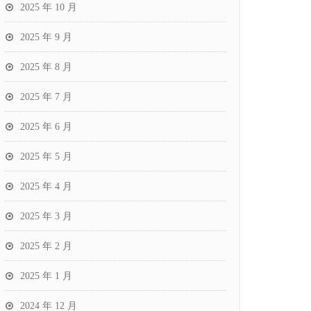
2025 年 10 月
2025 年 9 月
2025 年 8 月
2025 年 7 月
2025 年 6 月
2025 年 5 月
2025 年 4 月
2025 年 3 月
2025 年 2 月
2025 年 1 月
2024 年 12 月