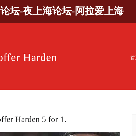
9论坛-夜上海论坛-阿拉爱上海
 offer Harden
首
offer Harden 5 for 1.