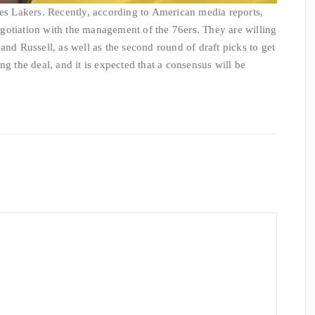
les Lakers. Recently, according to American media reports,
gotiation with the management of the 76ers. They are willing
and Russell, as well as the second round of draft picks to get
ng the deal, and it is expected that a consensus will be