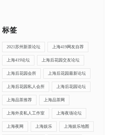
标签
2021苏州新茶论坛
上海419网友自荐
上海419论坛
上海后花园交友论坛
上海后花园会所
上海后花园最新论坛
上海后花园私人会所
上海后花园论坛
上海品茶推荐
上海品茶网
上海外卖私人工作室
上海夜场论坛
上海夜网
上海娱乐
上海娱乐地图