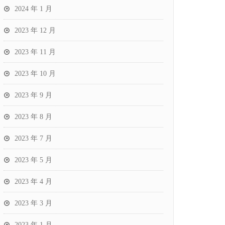
2024 年 1 月
2023 年 12 月
2023 年 11 月
2023 年 10 月
2023 年 9 月
2023 年 8 月
2023 年 7 月
2023 年 5 月
2023 年 4 月
2023 年 3 月
2023 年 1 月