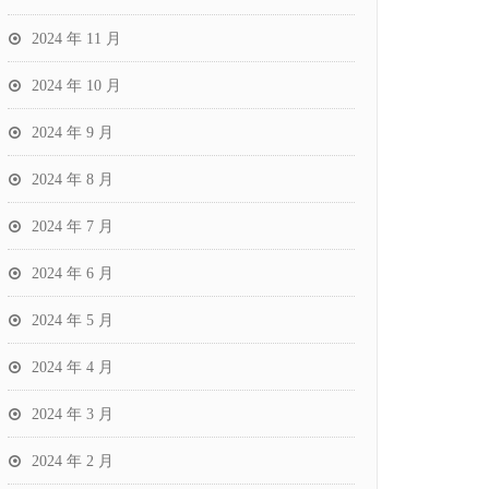
2024 年 11 月
2024 年 10 月
2024 年 9 月
2024 年 8 月
2024 年 7 月
2024 年 6 月
2024 年 5 月
2024 年 4 月
2024 年 3 月
2024 年 2 月