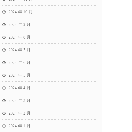
2024 年 10 月
2024 年 9 月
2024 年 8 月
2024 年 7 月
2024 年 6 月
2024 年 5 月
2024 年 4 月
2024 年 3 月
2024 年 2 月
2024 年 1 月