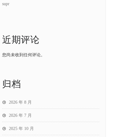
supr
近期评论
您尚未收到任何评论。
归档
2026 年 8 月
2026 年 7 月
2025 年 10 月