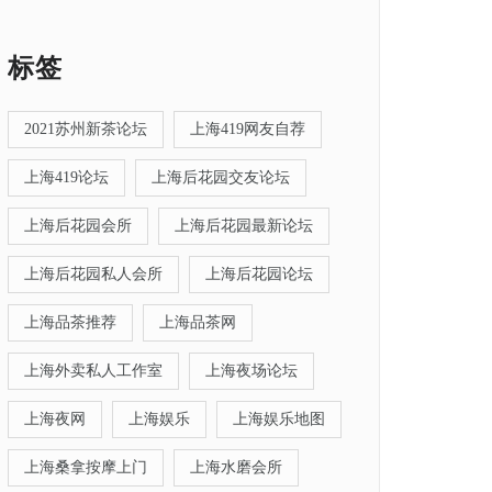
标签
2021苏州新茶论坛
上海419网友自荐
上海419论坛
上海后花园交友论坛
上海后花园会所
上海后花园最新论坛
上海后花园私人会所
上海后花园论坛
上海品茶推荐
上海品茶网
上海外卖私人工作室
上海夜场论坛
上海夜网
上海娱乐
上海娱乐地图
上海桑拿按摩上门
上海水磨会所