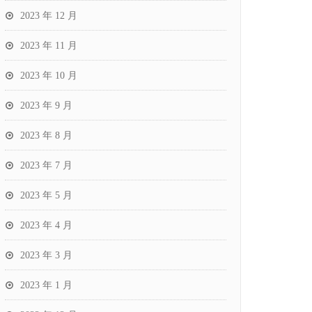
2023 年 12 月
2023 年 11 月
2023 年 10 月
2023 年 9 月
2023 年 8 月
2023 年 7 月
2023 年 5 月
2023 年 4 月
2023 年 3 月
2023 年 1 月