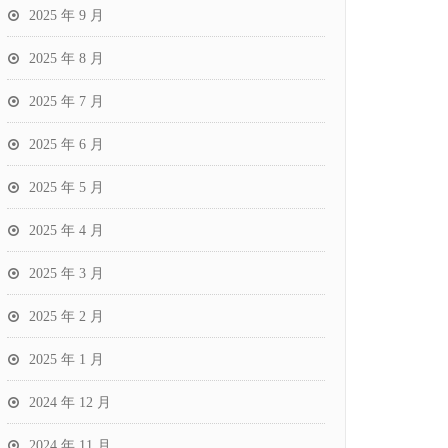
2025 年 9 月
2025 年 8 月
2025 年 7 月
2025 年 6 月
2025 年 5 月
2025 年 4 月
2025 年 3 月
2025 年 2 月
2025 年 1 月
2024 年 12 月
2024 年 11 月