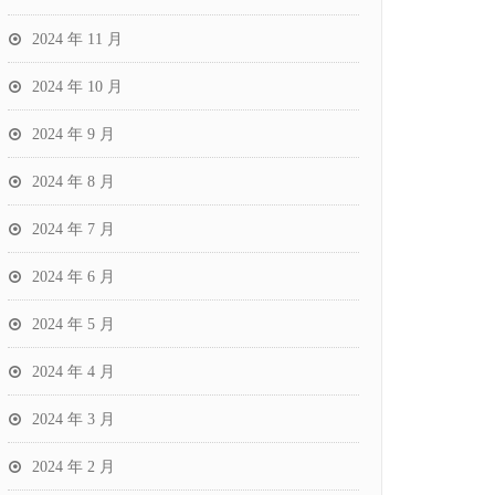
2024 年 11 月
2024 年 10 月
2024 年 9 月
2024 年 8 月
2024 年 7 月
2024 年 6 月
2024 年 5 月
2024 年 4 月
2024 年 3 月
2024 年 2 月