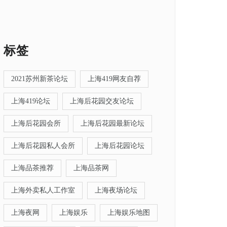
标签
2021苏州新茶论坛
上海419网友自荐
上海419论坛
上海后花园交友论坛
上海后花园会所
上海后花园最新论坛
上海后花园私人会所
上海后花园论坛
上海品茶推荐
上海品茶网
上海外卖私人工作室
上海夜场论坛
上海夜网
上海娱乐
上海娱乐地图