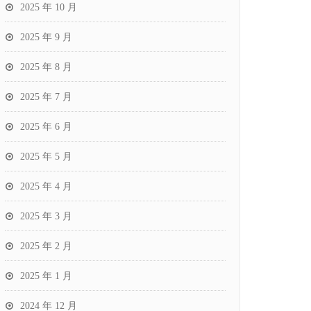
2025 年 10 月
2025 年 9 月
2025 年 8 月
2025 年 7 月
2025 年 6 月
2025 年 5 月
2025 年 4 月
2025 年 3 月
2025 年 2 月
2025 年 1 月
2024 年 12 月