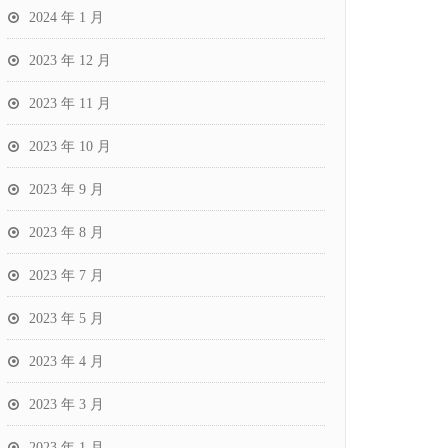
2024 年 1 月
2023 年 12 月
2023 年 11 月
2023 年 10 月
2023 年 9 月
2023 年 8 月
2023 年 7 月
2023 年 5 月
2023 年 4 月
2023 年 3 月
2023 年 1 月